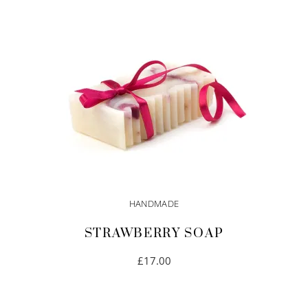
HANDMADE
STRAWBERRY SOAP
£
17.00