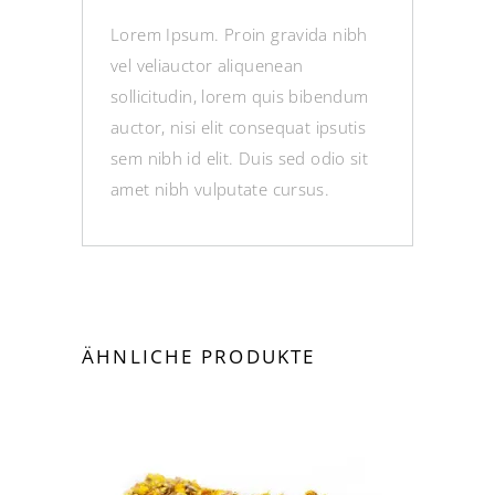
Lorem Ipsum. Proin gravida nibh
vel veliauctor aliquenean
sollicitudin, lorem quis bibendum
auctor, nisi elit consequat ipsutis
sem nibh id elit. Duis sed odio sit
amet nibh vulputate cursus.
ÄHNLICHE PRODUKTE