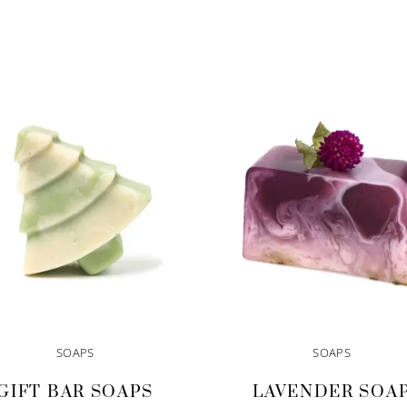
SOAPS
SOAPS
GIFT BAR SOAPS
LAVENDER SOA