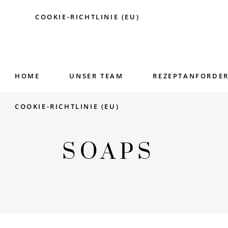
COOKIE-RICHTLINIE (EU)
HOME
UNSER TEAM
REZEPTANFORDE
COOKIE-RICHTLINIE (EU)
SOAPS