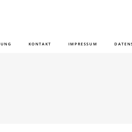
RUNG
KONTAKT
IMPRESSUM
DATEN