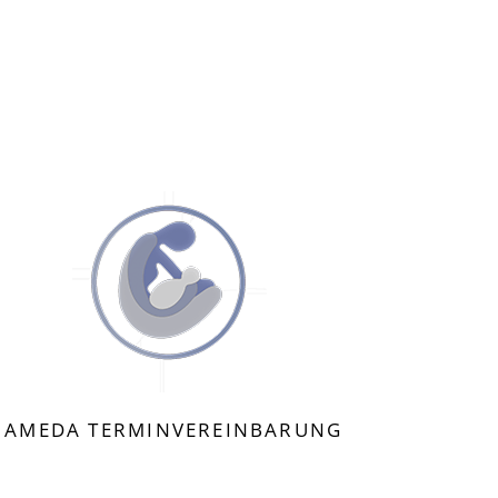
JAMEDA TERMINVEREINBARUNG