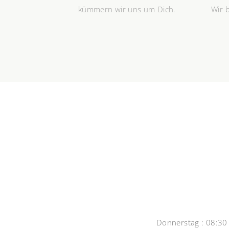
kümmern wir uns um Dich.
Wir 
Donnerstag : 08:30 