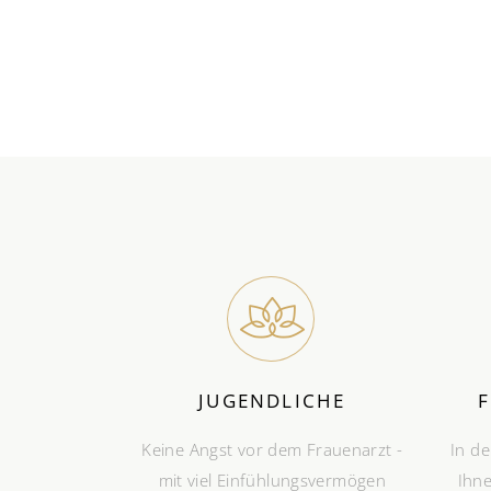
JUGENDLICHE
Keine Angst vor dem Frauenarzt -
In de
mit viel Einfühlungsvermögen
Ihne