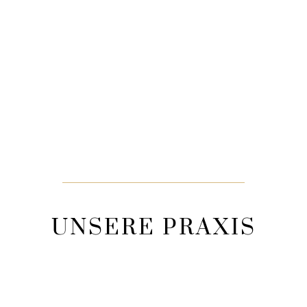
UNSERE PRAXIS