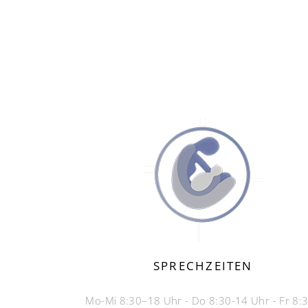
SPRECHZEITEN
Mo-Mi 8:30–18 Uhr - Do 8:30-14 Uhr - Fr 8: