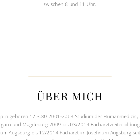
zwischen 8 und 11 Uhr.
ÜBER MICH
plin geboren 17.3.80 2001-2008 Studium der Humanmedizin, 
ngarn und Magdeburg 2009 bis 03/2014 Facharztweiterbildung
inum Augsburg bis 12/2014 Facharzt im Josefinum Augsburg sei