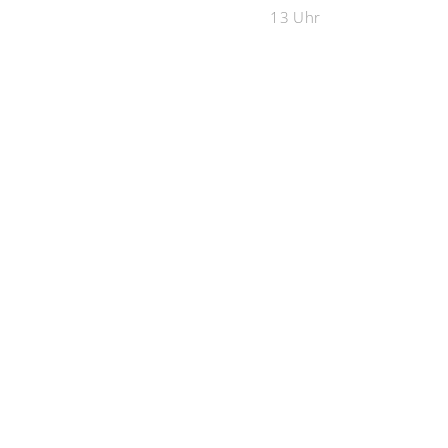
13 Uhr