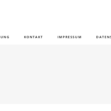
RUNG
KONTAKT
IMPRESSUM
DATEN