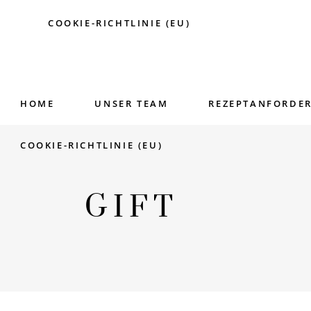
COOKIE-RICHTLINIE (EU)
HOME
UNSER TEAM
REZEPTANFORDE
COOKIE-RICHTLINIE (EU)
GIFT