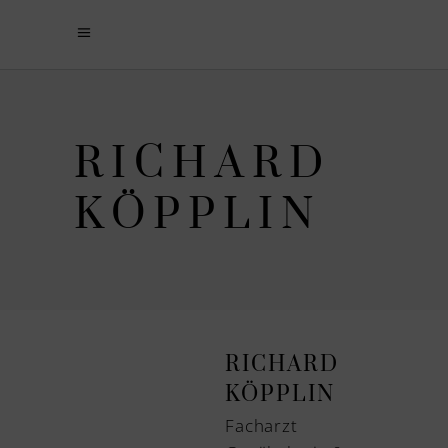
RICHARD
KÖPPLIN
RICHARD
KÖPPLIN
Facharzt