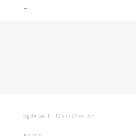
Ergebnisse 1 – 12 von 20 werden
angezeigt