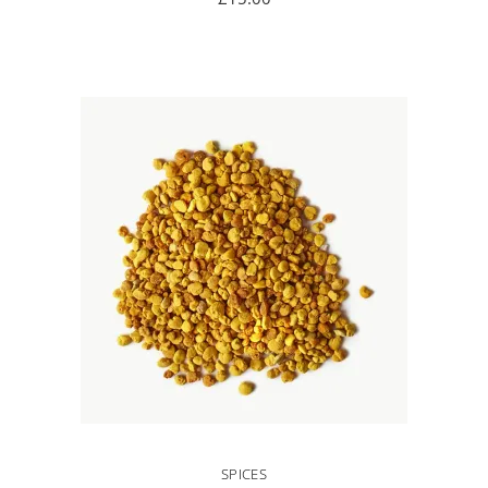
WEITERLESEN
SPICES