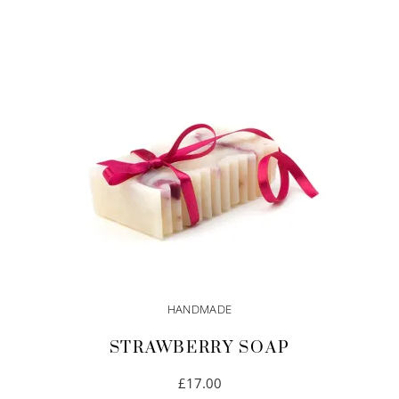
HANDMADE
STRAWBERRY SOAP
£
17.00